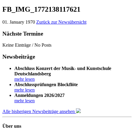
FB_IMG_1772138117621
01. January 1970
Zurück zur Newsübersicht
Nächste Termine
Keine Einträge / No Posts
Newsbeiträge
Abschluss Konzert der Musik- und Kunstschule
Deutschlandsberg
mehr lesen
Abschlussprüfungen Blockflöte
mehr lesen
Anmeldungen 2026/2027
mehr lesen
Alle bisherigen Newsbeiträge ansehen
Über uns