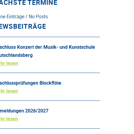
ÄCHSTE TERMINE
ine Einträge / No Posts
EWSBEITRÄGE
schluss Konzert der Musik- und Kunstschule
utschlandsberg
hr lesen
schlussprüfungen Blockflöte
hr lesen
meldungen 2026/2027
hr lesen