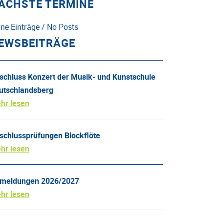
ÄCHSTE TERMINE
ine Einträge / No Posts
EWSBEITRÄGE
schluss Konzert der Musik- und Kunstschule
utschlandsberg
hr lesen
schlussprüfungen Blockflöte
hr lesen
meldungen 2026/2027
hr lesen