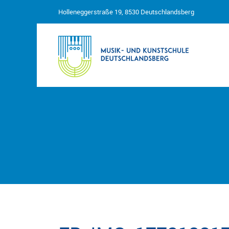
Holleneggerstraße 19, 8530 Deutschlandsberg