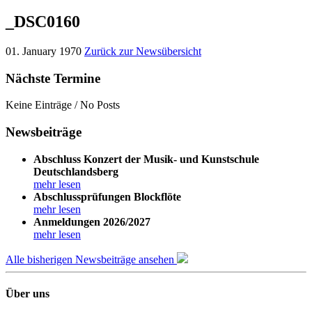
_DSC0160
01. January 1970
Zurück zur Newsübersicht
Nächste Termine
Keine Einträge / No Posts
Newsbeiträge
Abschluss Konzert der Musik- und Kunstschule
Deutschlandsberg
mehr lesen
Abschlussprüfungen Blockflöte
mehr lesen
Anmeldungen 2026/2027
mehr lesen
Alle bisherigen Newsbeiträge ansehen
Über uns