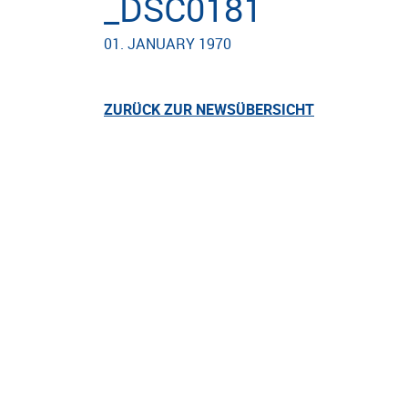
_DSC0181
01. JANUARY 1970
ZURÜCK ZUR NEWSÜBERSICHT