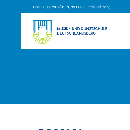
Holleneggerstraße 19, 8530 Deutschlandsberg