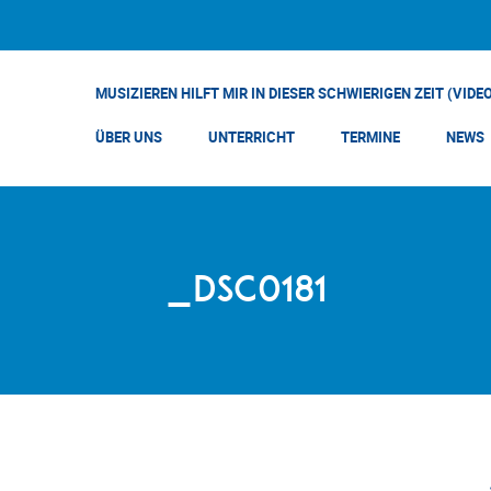
MUSIZIEREN HILFT MIR IN DIESER SCHWIERIGEN ZEIT (VIDE
ÜBER UNS
UNTERRICHT
TERMINE
NEWS
_DSC0181