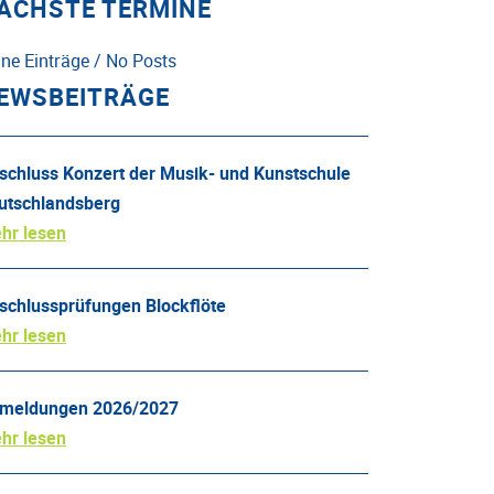
ÄCHSTE TERMINE
ine Einträge / No Posts
EWSBEITRÄGE
schluss Konzert der Musik- und Kunstschule
utschlandsberg
hr lesen
schlussprüfungen Blockflöte
hr lesen
meldungen 2026/2027
hr lesen