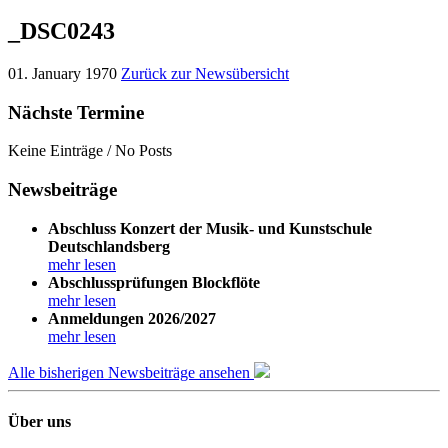
_DSC0243
01. January 1970
Zurück zur Newsübersicht
Nächste Termine
Keine Einträge / No Posts
Newsbeiträge
Abschluss Konzert der Musik- und Kunstschule
Deutschlandsberg
mehr lesen
Abschlussprüfungen Blockflöte
mehr lesen
Anmeldungen 2026/2027
mehr lesen
Alle bisherigen Newsbeiträge ansehen
Über uns