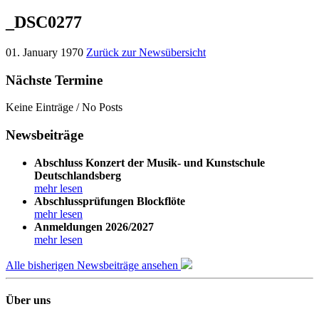
_DSC0277
01. January 1970
Zurück zur Newsübersicht
Nächste Termine
Keine Einträge / No Posts
Newsbeiträge
Abschluss Konzert der Musik- und Kunstschule
Deutschlandsberg
mehr lesen
Abschlussprüfungen Blockflöte
mehr lesen
Anmeldungen 2026/2027
mehr lesen
Alle bisherigen Newsbeiträge ansehen
Über uns