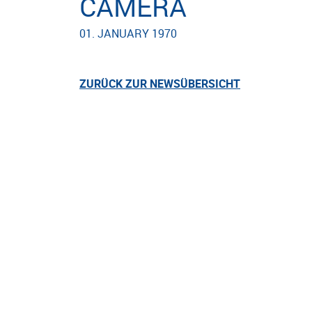
CAMERA
01. JANUARY 1970
ZURÜCK ZUR NEWSÜBERSICHT