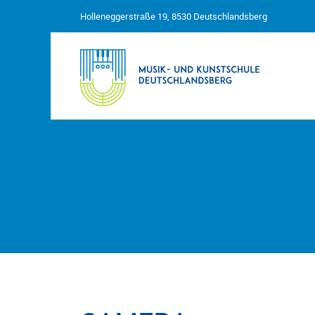
Holleneggerstraße 19, 8530 Deutschlandsberg