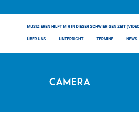
MUSIZIEREN HILFT MIR IN DIESER SCHWIERIGEN ZEIT (VIDE
ÜBER UNS
UNTERRICHT
TERMINE
NEWS
Camera