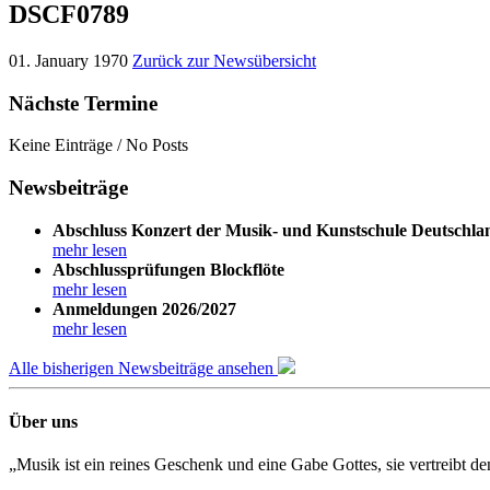
DSCF0789
01. January 1970
Zurück zur Newsübersicht
Nächste Termine
Keine Einträge / No Posts
Newsbeiträge
Abschluss Konzert der Musik- und Kunstschule Deutschla
mehr lesen
Abschlussprüfungen Blockflöte
mehr lesen
Anmeldungen 2026/2027
mehr lesen
Alle bisherigen Newsbeiträge ansehen
Über uns
„Musik ist ein reines Geschenk und eine Gabe Gottes, sie vertreibt 