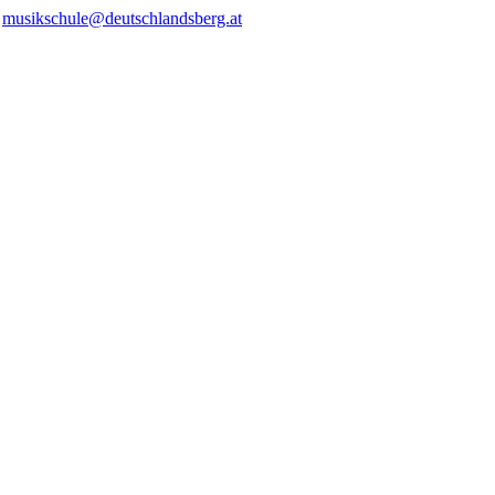
/
musikschule@deutschlandsberg.at