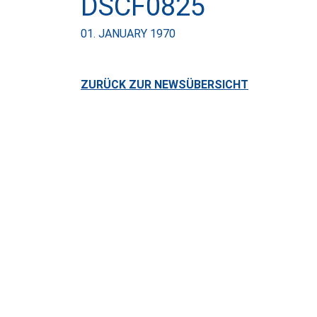
DSCF0825
01. JANUARY 1970
ZURÜCK ZUR NEWSÜBERSICHT