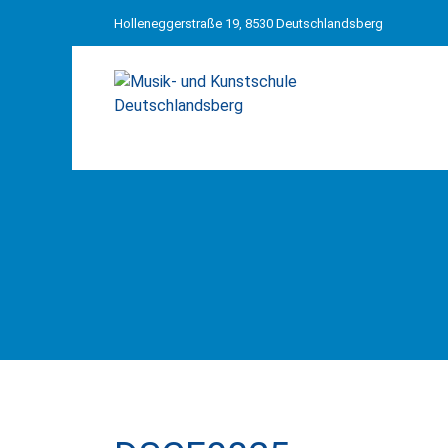
Holleneggerstraße 19, 8530 Deutschlandsberg