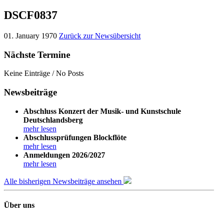
DSCF0837
01. January 1970
Zurück zur Newsübersicht
Nächste Termine
Keine Einträge / No Posts
Newsbeiträge
Abschluss Konzert der Musik- und Kunstschule
Deutschlandsberg
mehr lesen
Abschlussprüfungen Blockflöte
mehr lesen
Anmeldungen 2026/2027
mehr lesen
Alle bisherigen Newsbeiträge ansehen
Über uns