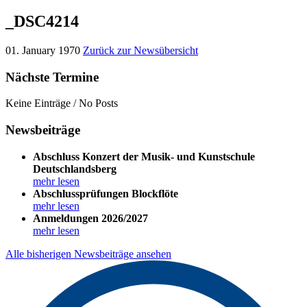
_DSC4214
01. January 1970
Zurück zur Newsübersicht
Nächste Termine
Keine Einträge / No Posts
Newsbeiträge
Abschluss Konzert der Musik- und Kunstschule
Deutschlandsberg
mehr lesen
Abschlussprüfungen Blockflöte
mehr lesen
Anmeldungen 2026/2027
mehr lesen
Alle bisherigen Newsbeiträge ansehen