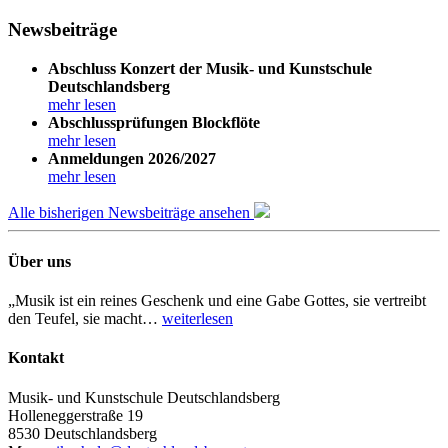
Newsbeiträge
Abschluss Konzert der Musik- und Kunstschule
Deutschlandsberg
mehr lesen
Abschlussprüfungen Blockflöte
mehr lesen
Anmeldungen 2026/2027
mehr lesen
Alle bisherigen Newsbeiträge ansehen
Über uns
„Musik ist ein reines Geschenk und eine Gabe Gottes, sie vertreibt
den Teufel, sie macht…
weiterlesen
Kontakt
Musik- und Kunstschule Deutschlandsberg
Holleneggerstraße 19
8530 Deutschlandsberg