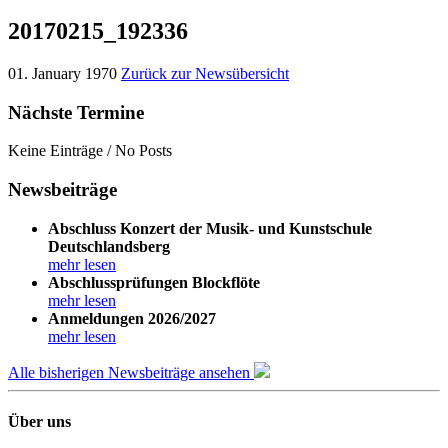
20170215_192336
01. January 1970
Zurück zur Newsübersicht
Nächste Termine
Keine Einträge / No Posts
Newsbeiträge
Abschluss Konzert der Musik- und Kunstschule
Deutschlandsberg
mehr lesen
Abschlussprüfungen Blockflöte
mehr lesen
Anmeldungen 2026/2027
mehr lesen
Alle bisherigen Newsbeiträge ansehen
Über uns