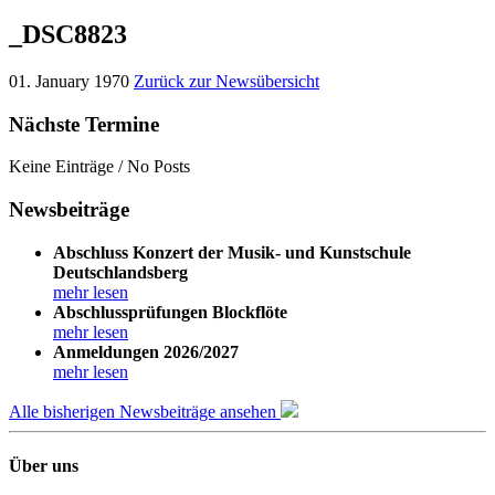
_DSC8823
01. January 1970
Zurück zur Newsübersicht
Nächste Termine
Keine Einträge / No Posts
Newsbeiträge
Abschluss Konzert der Musik- und Kunstschule
Deutschlandsberg
mehr lesen
Abschlussprüfungen Blockflöte
mehr lesen
Anmeldungen 2026/2027
mehr lesen
Alle bisherigen Newsbeiträge ansehen
Über uns