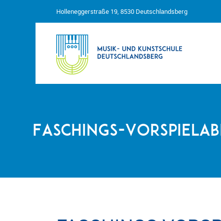
Holleneggerstraße 19, 8530 Deutschlandsberg
Faschings-Vorspielab