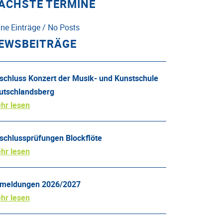
ÄCHSTE TERMINE
ine Einträge / No Posts
EWSBEITRÄGE
schluss Konzert der Musik- und Kunstschule
utschlandsberg
hr lesen
schlussprüfungen Blockflöte
hr lesen
meldungen 2026/2027
hr lesen