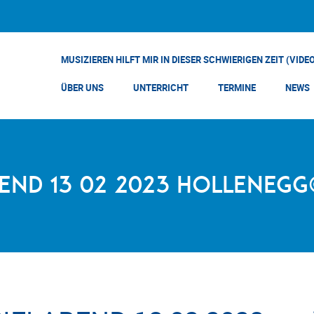
MUSIZIEREN HILFT MIR IN DIESER SCHWIERIGEN ZEIT (VIDE
ÜBER UNS
UNTERRICHT
TERMINE
NEWS
end 13 02 2023 Hollenegg