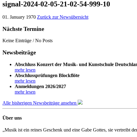
signal-2024-02-05-21-02-54-999-10
01. January 1970
Zurück zur Newsübersicht
Nächste Termine
Keine Einträge / No Posts
Newsbeiträge
Abschluss Konzert der Musik- und Kunstschule Deutschla
mehr lesen
Abschlussprüfungen Blockflöte
mehr lesen
Anmeldungen 2026/2027
mehr lesen
Alle bisherigen Newsbeiträge ansehen
Über uns
„Musik ist ein reines Geschenk und eine Gabe Gottes, sie vertreibt 