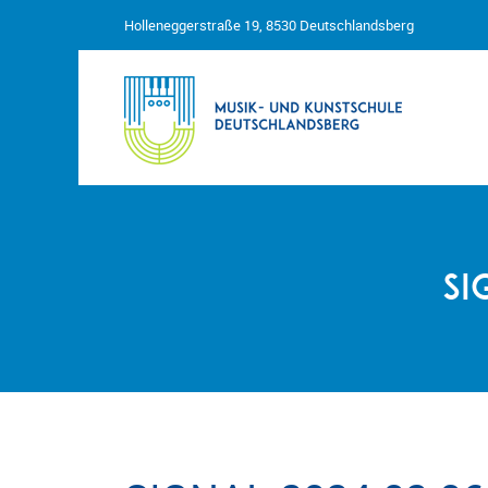
Holleneggerstraße 19, 8530 Deutschlandsberg
si