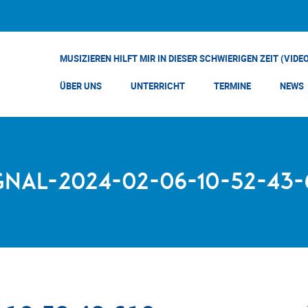
MUSIZIEREN HILFT MIR IN DIESER SCHWIERIGEN ZEIT (VIDE
ÜBER UNS
UNTERRICHT
TERMINE
NEWS
gnal-2024-02-06-10-52-43-