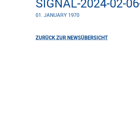
SIGNAL-2024-02-06
01. JANUARY 1970
ZURÜCK ZUR NEWSÜBERSICHT