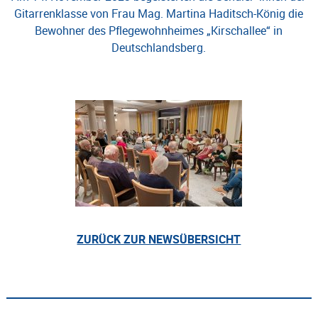
Gitarrenklasse von Frau Mag. Martina Haditsch-König die
Bewohner des Pflegewohnheimes „Kirschallee“ in
Deutschlandsberg.
ZURÜCK ZUR NEWSÜBERSICHT