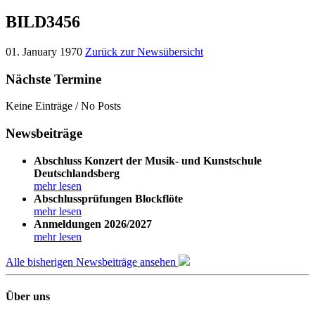
BILD3456
01. January 1970
Zurück zur Newsübersicht
Nächste Termine
Keine Einträge / No Posts
Newsbeiträge
Abschluss Konzert der Musik- und Kunstschule
Deutschlandsberg
mehr lesen
Abschlussprüfungen Blockflöte
mehr lesen
Anmeldungen 2026/2027
mehr lesen
Alle bisherigen Newsbeiträge ansehen
Über uns