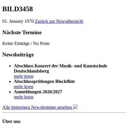
BILD3458
01. January 1970
Zurück zur Newsübersicht
Nächste Termine
Keine Einträge / No Posts
Newsbeiträge
Abschluss Konzert der Musik- und Kunstschule
Deutschlandsberg
mehr lesen
Abschlussprüfungen Blockflöte
mehr lesen
Anmeldungen 2026/2027
mehr lesen
Alle bisherigen Newsbeiträge ansehen
Über uns