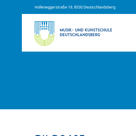
Holleneggerstraße 19, 8530 Deutschlandsberg