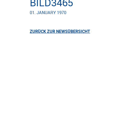
BILD3465
01. JANUARY 1970
ZURÜCK ZUR NEWSÜBERSICHT