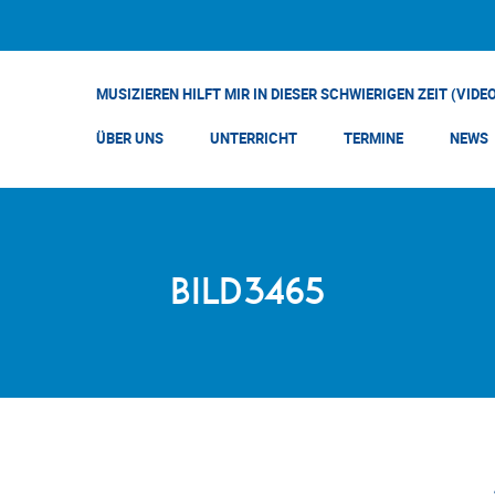
MUSIZIEREN HILFT MIR IN DIESER SCHWIERIGEN ZEIT (VIDE
ÜBER UNS
UNTERRICHT
TERMINE
NEWS
BILD3465