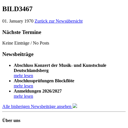
BILD3467
01. January 1970
Zurück zur Newsübersicht
Nächste Termine
Keine Einträge / No Posts
Newsbeiträge
Abschluss Konzert der Musik- und Kunstschule
Deutschlandsberg
mehr lesen
Abschlussprüfungen Blockflöte
mehr lesen
Anmeldungen 2026/2027
mehr lesen
Alle bisherigen Newsbeiträge ansehen
Über uns