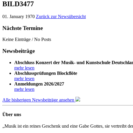
BILD3477
01. January 1970
Zurück zur Newsübersicht
Nächste Termine
Keine Einträge / No Posts
Newsbeiträge
Abschluss Konzert der Musik- und Kunstschule Deutschla
mehr lesen
Abschlussprüfungen Blockflöte
mehr lesen
Anmeldungen 2026/2027
mehr lesen
Alle bisherigen Newsbeiträge ansehen
Über uns
„Musik ist ein reines Geschenk und eine Gabe Gottes, sie vertreibt 