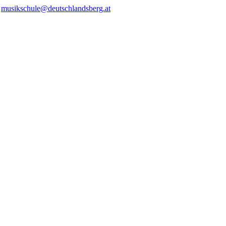
/
musikschule@deutschlandsberg.at