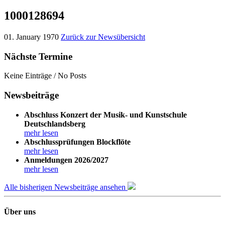
1000128694
01. January 1970
Zurück zur Newsübersicht
Nächste Termine
Keine Einträge / No Posts
Newsbeiträge
Abschluss Konzert der Musik- und Kunstschule
Deutschlandsberg
mehr lesen
Abschlussprüfungen Blockflöte
mehr lesen
Anmeldungen 2026/2027
mehr lesen
Alle bisherigen Newsbeiträge ansehen
Über uns