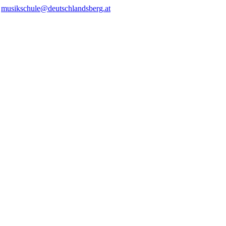
/
musikschule@deutschlandsberg.at