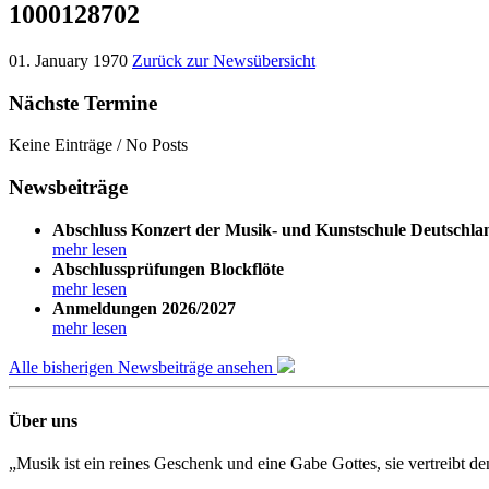
1000128702
01. January 1970
Zurück zur Newsübersicht
Nächste Termine
Keine Einträge / No Posts
Newsbeiträge
Abschluss Konzert der Musik- und Kunstschule Deutschla
mehr lesen
Abschlussprüfungen Blockflöte
mehr lesen
Anmeldungen 2026/2027
mehr lesen
Alle bisherigen Newsbeiträge ansehen
Über uns
„Musik ist ein reines Geschenk und eine Gabe Gottes, sie vertreibt 