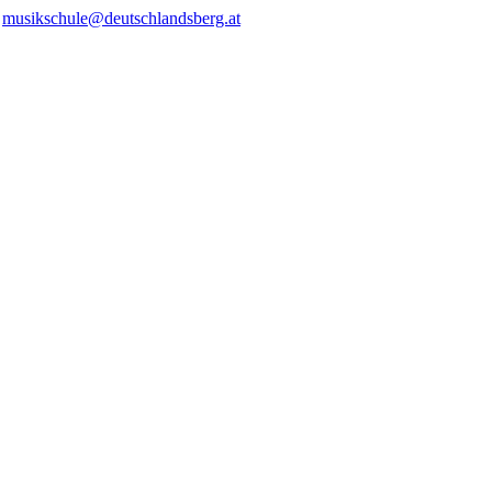
/
musikschule@deutschlandsberg.at