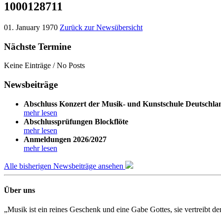
1000128711
01. January 1970
Zurück zur Newsübersicht
Nächste Termine
Keine Einträge / No Posts
Newsbeiträge
Abschluss Konzert der Musik- und Kunstschule Deutschla
mehr lesen
Abschlussprüfungen Blockflöte
mehr lesen
Anmeldungen 2026/2027
mehr lesen
Alle bisherigen Newsbeiträge ansehen
Über uns
„Musik ist ein reines Geschenk und eine Gabe Gottes, sie vertreibt 