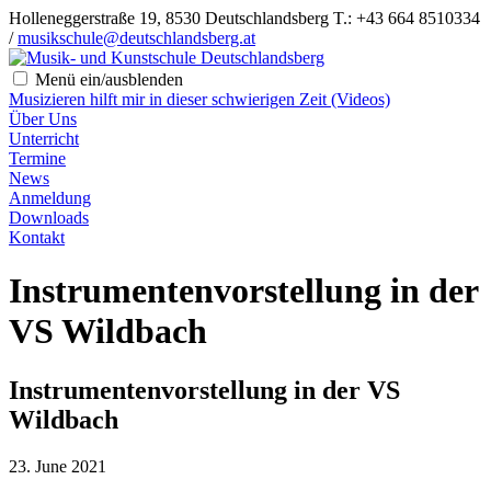
Holleneggerstraße 19, 8530 Deutschlandsberg
T.: +43 664 8510334
/
musikschule@deutschlandsberg.at
Menü ein/ausblenden
Musizieren hilft mir in dieser schwierigen Zeit (Videos)
Über Uns
Unterricht
Termine
News
Anmeldung
Downloads
Kontakt
Instrumentenvorstellung in der
VS Wildbach
Instrumentenvorstellung in der VS
Wildbach
23. June 2021