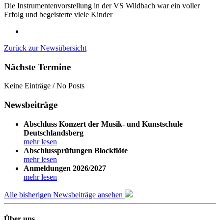
Die Instrumentenvorstellung in der VS Wildbach war ein voller
Erfolg und begeisterte viele Kinder
Zurück zur Newsübersicht
Nächste Termine
Keine Einträge / No Posts
Newsbeiträge
Abschluss Konzert der Musik- und Kunstschule
Deutschlandsberg
mehr lesen
Abschlussprüfungen Blockflöte
mehr lesen
Anmeldungen 2026/2027
mehr lesen
Alle bisherigen Newsbeiträge ansehen
Über uns