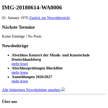
IMG-20180614-WA0006
01. January 1970
Zurück zur Newsübersicht
Nächste Termine
Keine Einträge / No Posts
Newsbeiträge
Abschluss Konzert der Musik- und Kunstschule
Deutschlandsberg
mehr lesen
Abschlussprüfungen Blockflöte
mehr lesen
Anmeldungen 2026/2027
mehr lesen
Alle bisherigen Newsbeiträge ansehen
Über uns