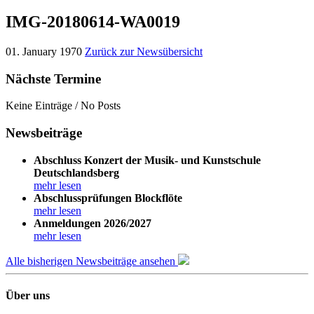
IMG-20180614-WA0019
01. January 1970
Zurück zur Newsübersicht
Nächste Termine
Keine Einträge / No Posts
Newsbeiträge
Abschluss Konzert der Musik- und Kunstschule
Deutschlandsberg
mehr lesen
Abschlussprüfungen Blockflöte
mehr lesen
Anmeldungen 2026/2027
mehr lesen
Alle bisherigen Newsbeiträge ansehen
Über uns