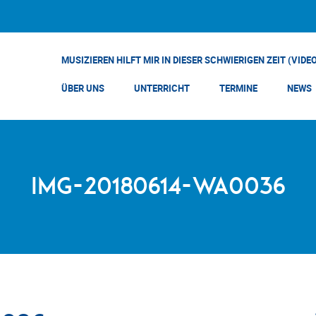
MUSIZIEREN HILFT MIR IN DIESER SCHWIERIGEN ZEIT (VIDE
ÜBER UNS
UNTERRICHT
TERMINE
NEWS
IMG-20180614-WA0036