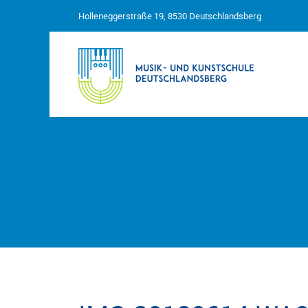
Holleneggerstraße 19, 8530 Deutschlandsberg