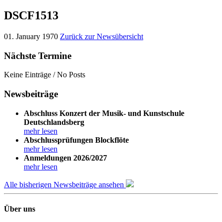
DSCF1513
01. January 1970
Zurück zur Newsübersicht
Nächste Termine
Keine Einträge / No Posts
Newsbeiträge
Abschluss Konzert der Musik- und Kunstschule
Deutschlandsberg
mehr lesen
Abschlussprüfungen Blockflöte
mehr lesen
Anmeldungen 2026/2027
mehr lesen
Alle bisherigen Newsbeiträge ansehen
Über uns