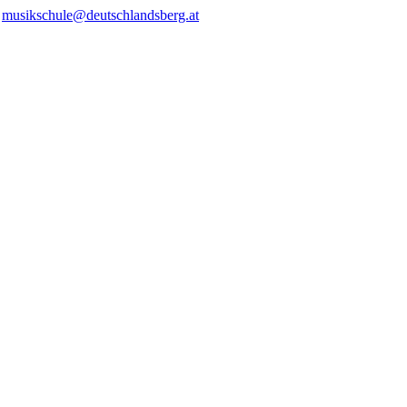
/
musikschule@deutschlandsberg.at