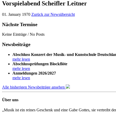
Vorspielabend Scheifler Leitner
01. January 1970
Zurück zur Newsübersicht
Nächste Termine
Keine Einträge / No Posts
Newsbeiträge
Abschluss Konzert der Musik- und Kunstschule Deutschla
mehr lesen
Abschlussprüfungen Blockflöte
mehr lesen
Anmeldungen 2026/2027
mehr lesen
Alle bisherigen Newsbeiträge ansehen
Über uns
„Musik ist ein reines Geschenk und eine Gabe Gottes, sie vertreibt 