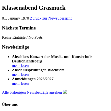
Klassenabend Grasmuck
01. January 1970
Zurück zur Newsübersicht
Nächste Termine
Keine Einträge / No Posts
Newsbeiträge
Abschluss Konzert der Musik- und Kunstschule
Deutschlandsberg
mehr lesen
Abschlussprüfungen Blockflöte
mehr lesen
Anmeldungen 2026/2027
mehr lesen
Alle bisherigen Newsbeiträge ansehen
Über uns