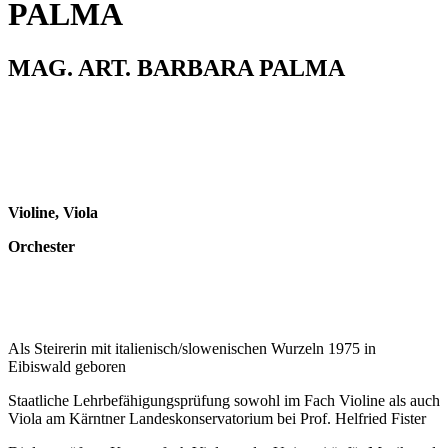
PALMA
MAG. ART. BARBARA PALMA
Violine, Viola
Orchester
Als Steirerin mit italienisch/slowenischen Wurzeln 1975 in
Eibiswald geboren
Staatliche Lehrbefähigungsprüfung sowohl im Fach Violine als auch
Viola am Kärntner Landeskonservatorium bei Prof. Helfried Fister