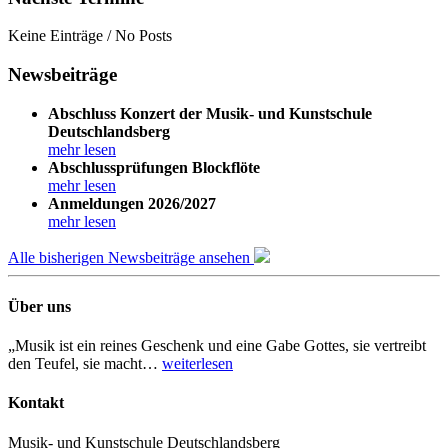
Keine Einträge / No Posts
Newsbeiträge
Abschluss Konzert der Musik- und Kunstschule
Deutschlandsberg
mehr lesen
Abschlussprüfungen Blockflöte
mehr lesen
Anmeldungen 2026/2027
mehr lesen
Alle bisherigen Newsbeiträge ansehen
Über uns
„Musik ist ein reines Geschenk und eine Gabe Gottes, sie vertreibt
den Teufel, sie macht…
weiterlesen
Kontakt
Musik- und Kunstschule Deutschlandsberg