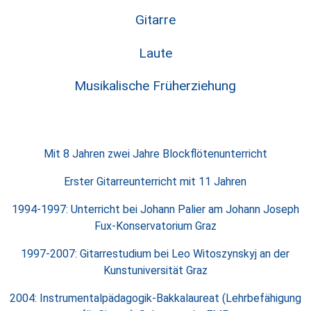
Gitarre
Laute
Musikalische Früherziehung
Mit 8 Jahren zwei Jahre Blockflötenunterricht
Erster Gitarreunterricht mit 11 Jahren
1994-1997: Unterricht bei Johann Palier am Johann Joseph
Fux-Konservatorium Graz
1997-2007: Gitarrestudium bei Leo Witoszynskyj an der
Kunstuniversität Graz
2004: Instrumentalpädagogik-Bakkalaureat (Lehrbefähigung