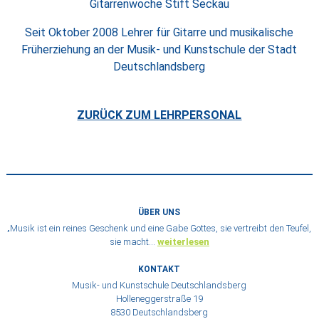
Gitarrenwoche Stift Seckau
Seit Oktober 2008 Lehrer für Gitarre und musikalische
Früherziehung an der Musik- und Kunstschule der Stadt
Deutschlandsberg
ZURÜCK ZUM LEHRPERSONAL
ÜBER UNS
„Musik ist ein reines Geschenk und eine Gabe Gottes, sie vertreibt den Teufel,
sie macht…
weiterlesen
KONTAKT
Musik- und Kunstschule Deutschlandsberg
Holleneggerstraße 19
8530 Deutschlandsberg