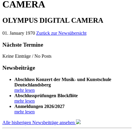
CAMERA
OLYMPUS DIGITAL CAMERA
01. January 1970
Zurück zur Newsübersicht
Nächste Termine
Keine Einträge / No Posts
Newsbeiträge
Abschluss Konzert der Musik- und Kunstschule
Deutschlandsberg
mehr lesen
Abschlussprüfungen Blockflöte
mehr lesen
Anmeldungen 2026/2027
mehr lesen
Alle bisherigen Newsbeiträge ansehen