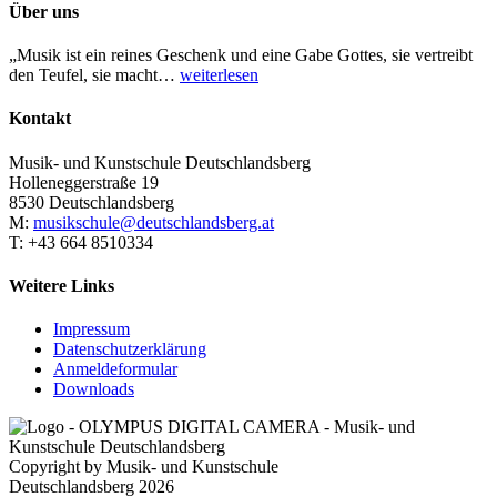
Über uns
„Musik ist ein reines Geschenk und eine Gabe Gottes, sie vertreibt
den Teufel, sie macht…
weiterlesen
Kontakt
Musik- und Kunstschule Deutschlandsberg
Holleneggerstraße 19
8530 Deutschlandsberg
M:
musikschule@deutschlandsberg.at
T: +43 664 8510334
Weitere Links
Impressum
Datenschutzerklärung
Anmeldeformular
Downloads
Copyright by Musik- und Kunstschule
Deutschlandsberg 2026