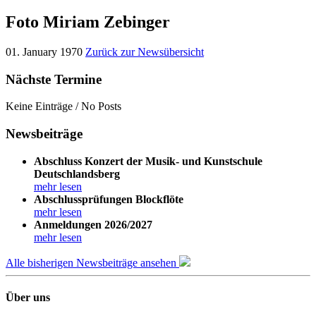
Foto Miriam Zebinger
01. January 1970
Zurück zur Newsübersicht
Nächste Termine
Keine Einträge / No Posts
Newsbeiträge
Abschluss Konzert der Musik- und Kunstschule
Deutschlandsberg
mehr lesen
Abschlussprüfungen Blockflöte
mehr lesen
Anmeldungen 2026/2027
mehr lesen
Alle bisherigen Newsbeiträge ansehen
Über uns