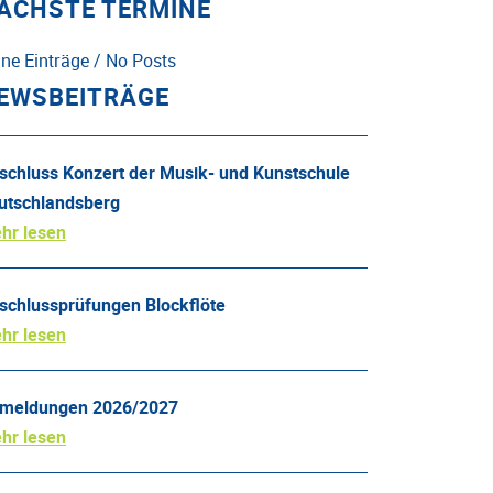
ÄCHSTE TERMINE
ine Einträge / No Posts
EWSBEITRÄGE
schluss Konzert der Musik- und Kunstschule
utschlandsberg
hr lesen
schlussprüfungen Blockflöte
hr lesen
meldungen 2026/2027
hr lesen