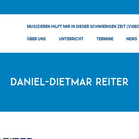
MUSIZIEREN HILFT MIR IN DIESER SCHWIERIGEN ZEIT (VIDE
ÜBER UNS
UNTERRICHT
TERMINE
NEWS
DANIEL-DIETMAR REITER