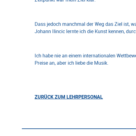
Dass jedoch manchmal der Weg das Ziel ist, wa
Johann Ilincic lernte ich die Kunst kennen, d
Ich habe nie an einem internationalen Wettbew
Preise an, aber ich liebe die Musik.
ZURÜCK ZUM LEHRPERSONAL