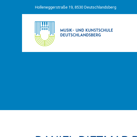
Holleneggerstraße 19, 8530 Deutschlandsberg