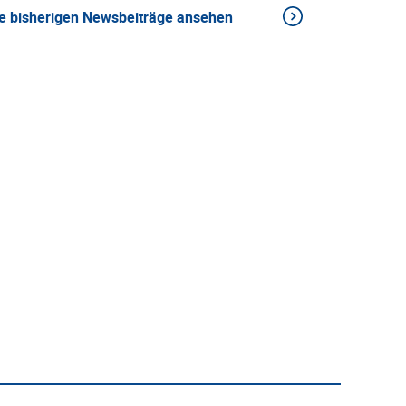
le bisherigen Newsbeiträge ansehen