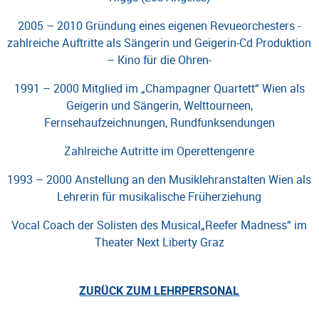
2005 – 2010 Gründung eines eigenen Revueorchesters -
zahlreiche Auftritte als Sängerin und Geigerin-Cd Produktion
– Kino für die Ohren-
1991 – 2000 Mitglied im „Champagner Quartett“ Wien als
Geigerin und Sängerin, Welttourneen,
Fernsehaufzeichnungen, Rundfunksendungen
Zahlreiche Autritte im Operettengenre
1993 – 2000 Anstellung an den Musiklehranstalten Wien als
Lehrerin für musikalische Früherziehung
Vocal Coach der Solisten des Musical„Reefer Madness“ im
Theater Next Liberty Graz
ZURÜCK ZUM LEHRPERSONAL