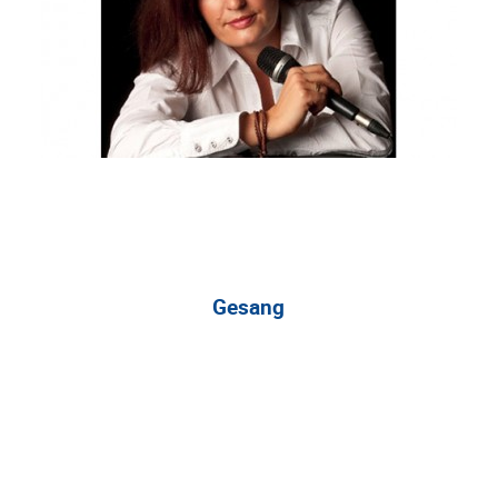
Gesang