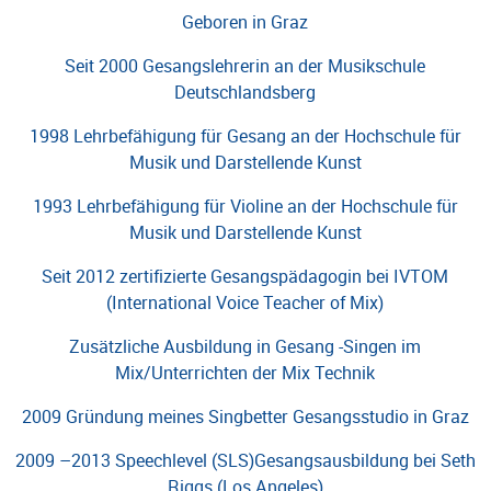
Geboren in Graz
Seit 2000 Gesangslehrerin an der Musikschule
Deutschlandsberg
1998 Lehrbefähigung für Gesang an der Hochschule für
Musik und Darstellende Kunst
1993 Lehrbefähigung für Violine an der Hochschule für
Musik und Darstellende Kunst
Seit 2012 zertifizierte Gesangspädagogin bei IVTOM
(International Voice Teacher of Mix)
Zusätzliche Ausbildung in Gesang -Singen im
Mix/Unterrichten der Mix Technik
2009 Gründung meines Singbetter Gesangsstudio in Graz
2009 –2013 Speechlevel (SLS)Gesangsausbildung bei Seth
Riggs (Los Angeles)