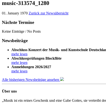
music-313574_1280
01. January 1970
Zurück zur Newsübersicht
Nächste Termine
Keine Einträge / No Posts
Newsbeiträge
Abschluss Konzert der Musik- und Kunstschule Deutschla
mehr lesen
Abschlussprüfungen Blockflöte
mehr lesen
Anmeldungen 2026/2027
mehr lesen
Alle bisherigen Newsbeiträge ansehen
Über uns
„Musik ist ein reines Geschenk und eine Gabe Gottes, sie vertreibt 