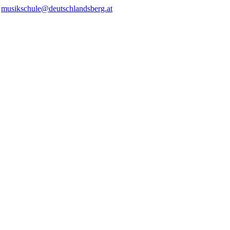
/
musikschule@deutschlandsberg.at