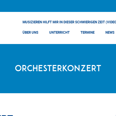
MUSIZIEREN HILFT MIR IN DIESER SCHWIERIGEN ZEIT (VIDE
ÜBER UNS
UNTERRICHT
TERMINE
NEWS
Orchesterkonzert