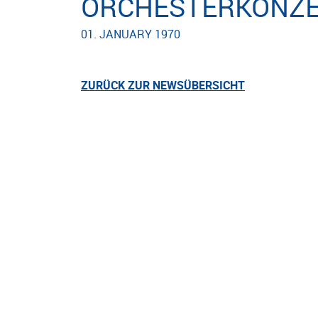
ORCHESTERKONZ
01. JANUARY 1970
ZURÜCK ZUR NEWSÜBERSICHT