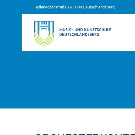
Holleneggerstraße 19, 8530 Deutschlandsberg