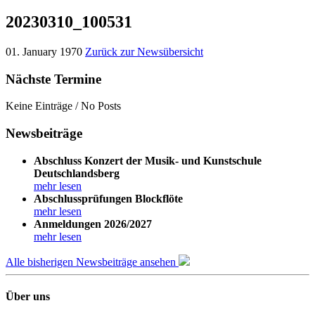
20230310_100531
01. January 1970
Zurück zur Newsübersicht
Nächste Termine
Keine Einträge / No Posts
Newsbeiträge
Abschluss Konzert der Musik- und Kunstschule
Deutschlandsberg
mehr lesen
Abschlussprüfungen Blockflöte
mehr lesen
Anmeldungen 2026/2027
mehr lesen
Alle bisherigen Newsbeiträge ansehen
Über uns