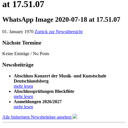
at 17.51.07
WhatsApp Image 2020-07-18 at 17.51.07
01. January 1970
Zurück zur Newsübersicht
Nächste Termine
Keine Einträge / No Posts
Newsbeiträge
Abschluss Konzert der Musik- und Kunstschule
Deutschlandsberg
mehr lesen
Abschlussprüfungen Blockflöte
mehr lesen
Anmeldungen 2026/2027
mehr lesen
Alle bisherigen Newsbeiträge ansehen