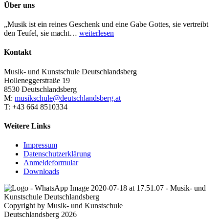
Über uns
„Musik ist ein reines Geschenk und eine Gabe Gottes, sie vertreibt
den Teufel, sie macht…
weiterlesen
Kontakt
Musik- und Kunstschule Deutschlandsberg
Holleneggerstraße 19
8530 Deutschlandsberg
M:
musikschule@deutschlandsberg.at
T: +43 664 8510334
Weitere Links
Impressum
Datenschutzerklärung
Anmeldeformular
Downloads
Copyright by Musik- und Kunstschule
Deutschlandsberg 2026