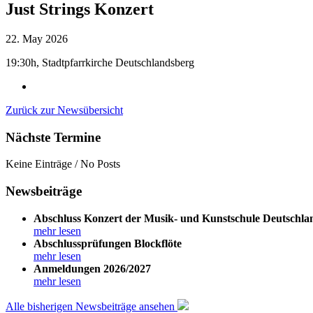
Just Strings Konzert
22. May 2026
19:30h, Stadtpfarrkirche Deutschlandsberg
Zurück zur Newsübersicht
Nächste Termine
Keine Einträge / No Posts
Newsbeiträge
Abschluss Konzert der Musik- und Kunstschule Deutschla
mehr lesen
Abschlussprüfungen Blockflöte
mehr lesen
Anmeldungen 2026/2027
mehr lesen
Alle bisherigen Newsbeiträge ansehen