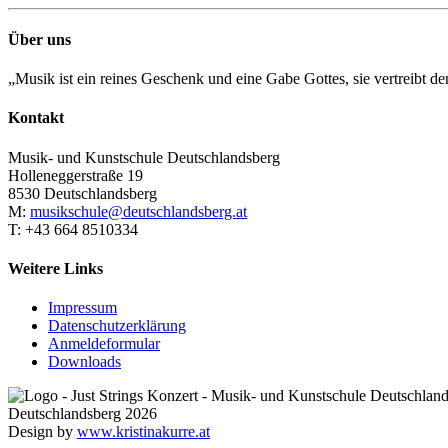
Über uns
„Musik ist ein reines Geschenk und eine Gabe Gottes, sie vertreibt 
Kontakt
Musik- und Kunstschule Deutschlandsberg
Holleneggerstraße 19
8530 Deutschlandsberg
M:
musikschule@deutschlandsberg.at
T: +43 664 8510334
Weitere Links
Impressum
Datenschutzerklärung
Anmeldeformular
Downloads
Deutschlandsberg 2026
Design by
www.kristinakurre.at