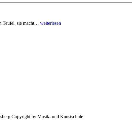
den Teufel, sie macht…
weiterlesen
Copyright by Musik- und Kunstschule