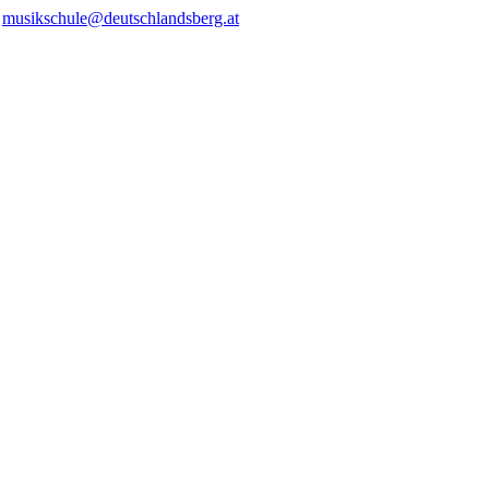
/
musikschule@deutschlandsberg.at