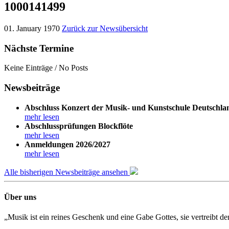
1000141499
01. January 1970
Zurück zur Newsübersicht
Nächste Termine
Keine Einträge / No Posts
Newsbeiträge
Abschluss Konzert der Musik- und Kunstschule Deutschla
mehr lesen
Abschlussprüfungen Blockflöte
mehr lesen
Anmeldungen 2026/2027
mehr lesen
Alle bisherigen Newsbeiträge ansehen
Über uns
„Musik ist ein reines Geschenk und eine Gabe Gottes, sie vertreibt 