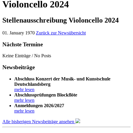
Violoncello 2024
Stellenausschreibung Violoncello 2024
01. January 1970
Zurück zur Newsübersicht
Nächste Termine
Keine Einträge / No Posts
Newsbeiträge
Abschluss Konzert der Musik- und Kunstschule
Deutschlandsberg
mehr lesen
Abschlussprüfungen Blockflöte
mehr lesen
Anmeldungen 2026/2027
mehr lesen
Alle bisherigen Newsbeiträge ansehen