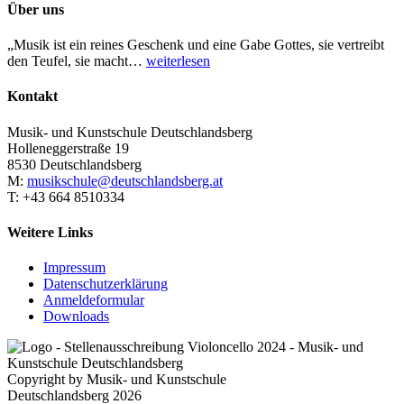
Über uns
„Musik ist ein reines Geschenk und eine Gabe Gottes, sie vertreibt
den Teufel, sie macht…
weiterlesen
Kontakt
Musik- und Kunstschule Deutschlandsberg
Holleneggerstraße 19
8530 Deutschlandsberg
M:
musikschule@deutschlandsberg.at
T: +43 664 8510334
Weitere Links
Impressum
Datenschutzerklärung
Anmeldeformular
Downloads
Copyright by Musik- und Kunstschule
Deutschlandsberg 2026