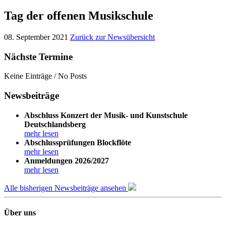
Tag der offenen Musikschule
08. September 2021
Zurück zur Newsübersicht
Nächste Termine
Keine Einträge / No Posts
Newsbeiträge
Abschluss Konzert der Musik- und Kunstschule
Deutschlandsberg
mehr lesen
Abschlussprüfungen Blockflöte
mehr lesen
Anmeldungen 2026/2027
mehr lesen
Alle bisherigen Newsbeiträge ansehen
Über uns