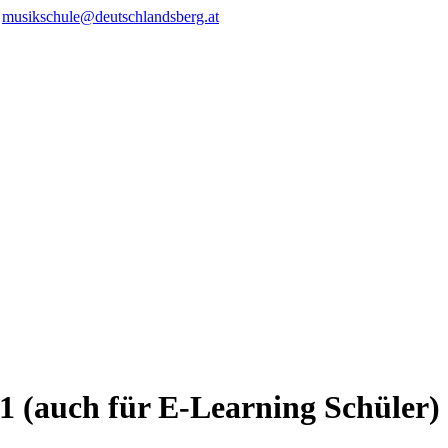
/
musikschule@deutschlandsberg.at
 (auch für E-Learning Schüler)