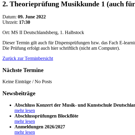
2. Theorieprüfung Musikkunde 1 (auch für
Datum:
09. June 2022
Uhrzeit:
17:30
Ort: MS II Deutschlandsberg, 1. Halbstock
Dieser Termin gilt auch für Dispensprüfungen bzw. das Fach E-learni
Die Prüfung erfolgt auch hier schriftlich (nicht am Computer).
Zurück zur Terminbersicht
Nächste Termine
Keine Einträge / No Posts
Newsbeiträge
Abschluss Konzert der Musik- und Kunstschule Deutschla
mehr lesen
Abschlussprüfungen Blockflöte
mehr lesen
Anmeldungen 2026/2027
mehr lesen