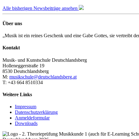
Alle bisherigen Newsbeiträge ansehen
Über uns
„Musik ist ein reines Geschenk und eine Gabe Gottes, sie vertreibt 
Kontakt
Musik- und Kunstschule Deutschlandsberg
Holleneggerstraße 19
8530 Deutschlandsberg
M:
musikschule@deutschlandsberg.at
T: +43 664 8510334
Weitere Links
Impressum
Datenschutzerklärung
Anmeldeformular
Downloads