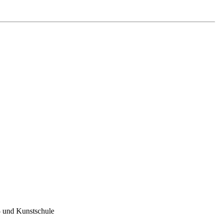
 und Kunstschule