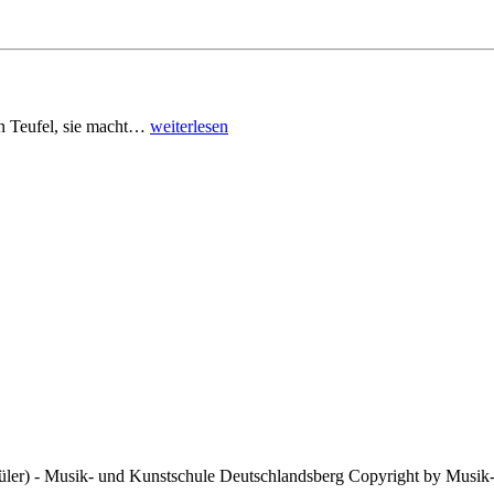
den Teufel, sie macht…
weiterlesen
Copyright by Musik-