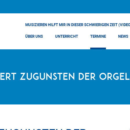
MUSIZIEREN HILFT MIR IN DIESER SCHWIERIGEN ZEIT (VIDE
ÜBER UNS
UNTERRICHT
TERMINE
NEWS
ert zugunsten der Orge