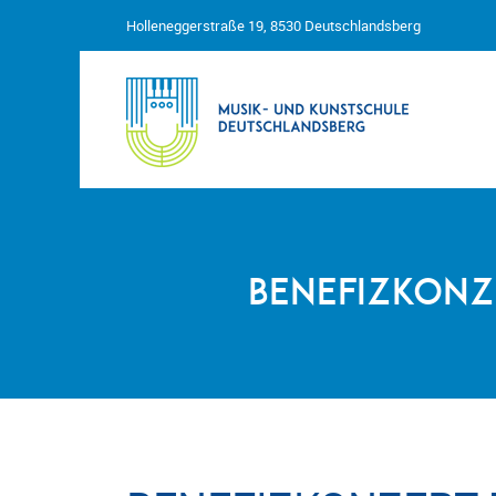
Holleneggerstraße 19, 8530 Deutschlandsberg
Benefizkonz