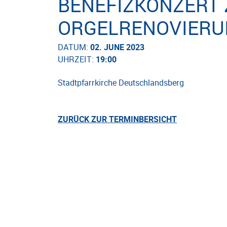
BENEFIZKONZERT
ORGELRENOVIER
DATUM:
02. JUNE 2023
UHRZEIT:
19:00
Stadtpfarrkirche Deutschlandsberg
ZURÜCK ZUR TERMINBERSICHT