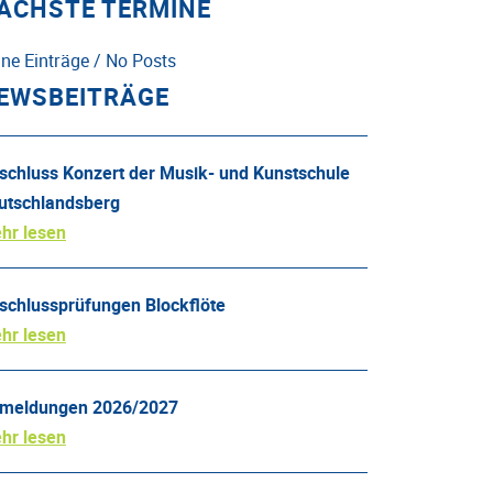
ÄCHSTE TERMINE
ine Einträge / No Posts
EWSBEITRÄGE
schluss Konzert der Musik- und Kunstschule
utschlandsberg
hr lesen
schlussprüfungen Blockflöte
hr lesen
meldungen 2026/2027
hr lesen